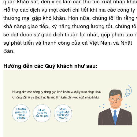
quan khảo sát, đến việc làm các thủ tục xuất nhập khẩ
Hỗ trợ các dịch vụ một cách chi tiết khi mà các công ty
thương mại gặp khó khăn. Hơn nữa, chúng tôi tin rằng 
khả năng giao tiếp, kỹ năng thương lượng tốt, chúng tô
sẽ đạt được sự giao dịch thuận lợi nhất, góp phần tạo 
sự phát triển và thành công của cả Việt Nam và Nhật
Bản.
Hướng đến các Quý khách như sau: