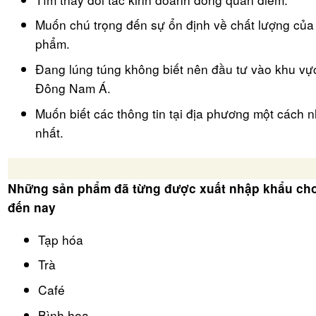
Muốn chú trọng đến sự ổn định về chất lượng của
phẩm.
Đang lúng túng không biết nên đầu tư vào khu vự
Đông Nam Á.
Muốn biết các thông tin tại địa phương một cách 
nhất.
Những sản phẩm đã từng được xuất nhập khẩu ch
đến nay
Tạp hóa
Trà
Café
Bình hoa