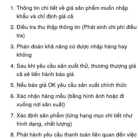
Thông tin chi tiết về giá sản phẩm muốn nhập
khẩu và chỉ định giá cả
Điều tra thu thập thông tin (Phát sinh chi phí điều
tra)
Phán đoán khả năng có được nhập hàng hay
không
Sau khi yêu cầu sản xuất thử, thương thượng giá
cả sẽ tiến hành báo giá
Nếu báo giá OK yêu cầu sản xuất chính thức
Xác nhận hàng mẫu (bằng hình ảnh hoặc đi
xuống nơi sản xuất)
Xác định sản phẩm (từng hạng mục chi tiết như
hình dạng, chất lượng)
Phát hành yêu cầu thanh toán liên quan đến việc