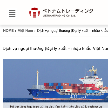
>
> Dịch vụ ngoại thương (Đại lý xuất – nhập khẩ
HOME
Việt Nam
Dịch vụ ngoại thương (Đại lý xuất – nhập khẩu Việt Na