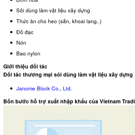
Sỏi dùng làm vật liệu xây dựng
Thức ăn cho heo (sắn, khoai lang..)
Đồ đạc
Nón
Bao nylon
Giới thiệu đối tác
Đối tác thương mại sỏi dùng làm vật liệu xây dựng
Janome Block Co., Ltd.
Bốn bước hỗ trợ xuất nhập khẩu của Vietnam Trad