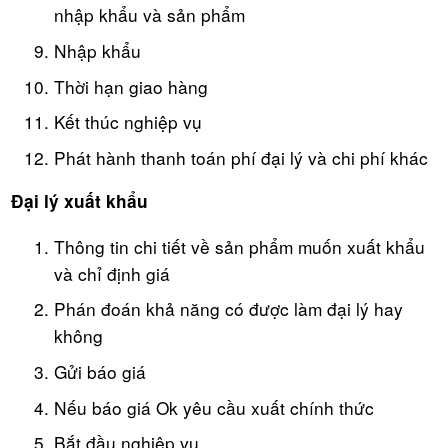
nhập khẩu và sản phẩm
Nhập khẩu
Thời hạn giao hàng
Kết thúc nghiệp vụ
Phát hành thanh toán phí đại lý và chi phí khác
Đại lý xuất khẩu
Thông tin chi tiết về sản phẩm muốn xuất khẩu
và chỉ định giá
Phán đoán khả năng có được làm đại lý hay
không
Gửi báo giá
Nếu báo giá Ok yêu cầu xuất chính thức
Bắt đầu nghiệp vụ