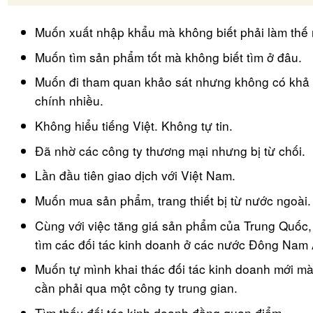
Muốn xuất nhập khẩu mà không biết phải làm thế 
Muốn tìm sản phẩm tốt mà không biết tìm ở đâu.
Muốn đi tham quan khảo sát nhưng không có khả 
chính nhiều.
Không hiểu tiếng Việt. Không tự tin.
Đã nhờ các công ty thương mại nhưng bị từ chối.
Lần đầu tiên giao dịch với Việt Nam.
Muốn mua sản phẩm, trang thiết bị từ nước ngoài.
Cùng với việc tăng giá sản phẩm của Trung Quốc
tìm các đối tác kinh doanh ở các nước Đông Nam 
Muốn tự mình khai thác đối tác kinh doanh mới m
cần phải qua một công ty trung gian.
Tìm thấy đối tác kinh doanh đồng quan điểm.