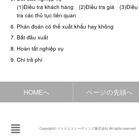
(1)Điều tra khách hàng (2)Điều tra giá (3)Điều
tra các thủ tục liên quan
Phán đoán có thể xuất khẩu hay không
Bắt đầu xuất
Hoàn tất nghiệp vụ
Chi trả phí
HOMEへ
ページの先頭へ
Copyright© ベトナムトレーディング株式会社 All rights reserved.