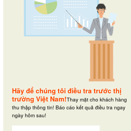
Hãy để chúng tôi điều tra trước thị
trường Việt Nam!
Thay mặt cho khách hàng
thu thập thông tin! Báo cáo kết quả điều tra ngay
ngày hôm sau!