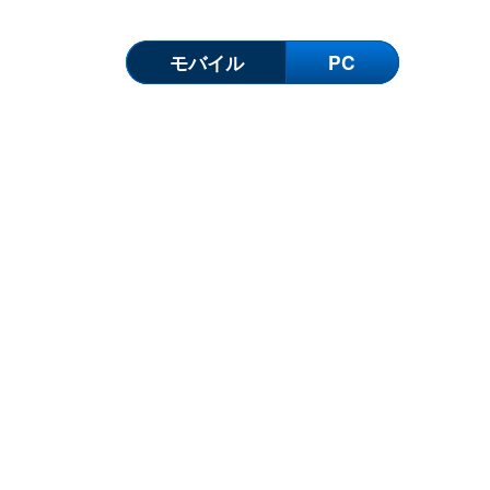
モバイル
PC