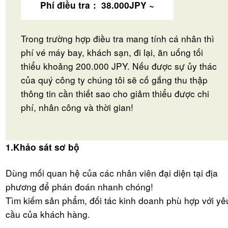
Phí điều tra： 38.000JPY ~
Trong trường hợp điều tra mang tính cá nhân thì
phí vé máy bay, khách sạn, đi lại, ăn uống tối
thiểu khoảng 200.000 JPY. Nếu được sự ủy thác
của quý công ty chúng tôi sẽ cố gắng thu thập
thông tin cần thiết sao cho giảm thiểu được chi
phí, nhân công và thời gian!
1.Khảo sát sơ bộ
Dùng mối quan hệ của các nhân viên đại diện tại địa
phương để phán đoán nhanh chóng!
Tìm kiếm sản phẩm, đối tác kinh doanh phù hợp với yê
cầu của khách hàng.