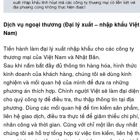
Dịch vụ ngoại thương (Đại lý xuất – nhập khẩu Việt
Nam)
Tiến hành làm đại lý xuất nhập khẩu cho các công ty
thương mại của Việt Nam và Nhật Bản.
Sau khi nắm bắt đầy đủ thông tin hàng hóa, hình thức
kinh doanh của khách hàng, chúng tôi sẽ dùng kinh
nghiệm và mối quan hệ của mình để đưa ra những
phương án thích hợp. Chính người Việt sẽ làm đại diện
cho quý công ty để điều tra, thu thập thông tin tại địa
phương. Dùng các mối quan hệ để tìm kiếm sản phẩm,
liên hệ giao dịch, điều tra thực tế để giảm thiểu chi phí,
nhân công và thời gian. Cũng với chỉ một lần duy nhất
chúng tôi sẽ hỗ trợ tổng hợp từ việc tìm kiếm, liên hệ t