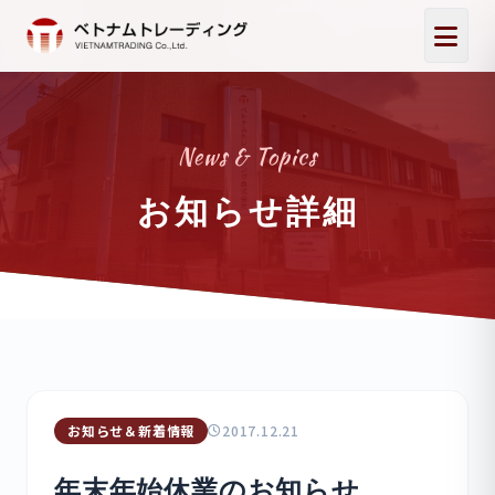
News & Topics
お知らせ詳細
お知らせ＆新着情報
2017.12.21
年末年始休業のお知らせ