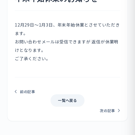
12月29日～1月3日、年末年始休業とさせていただき
ます。
お問い合わせメールは受信できますが 返信が休業明
けとなります。
ご了承ください。
前の記事
一覧へ戻る
次の記事