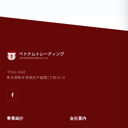
〒861-8043
熊本県熊本市東区戸島西1丁目16-22
事業紹介
会社案内