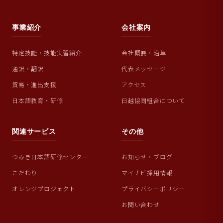
事業紹介
会社案内
特定技能・技能実習紹介
会社概要・沿革
通訳・翻訳
代表メッセージ
貿易・進出支援
アクセス
日本語教育・研修
日越協同組合について
関連サービス
その他
つみき日本語研修センター
お知らせ・ブログ
こだわり
マイナビ採用情報
オレンジプロジェクト
プライバシーポリシー
お問い合わせ