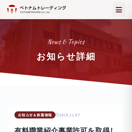
News & Topics
お知らせ詳細
お知らせ＆新着情報
2019.11.07
有料職業紹介事業許可を取得し