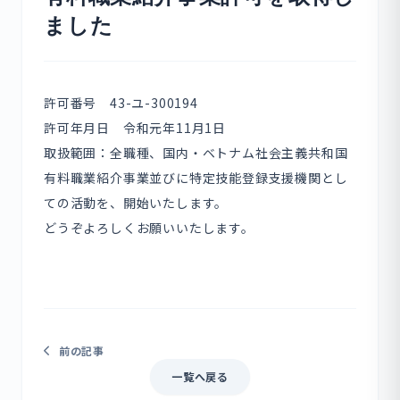
ました
許可番号 43-ユ-300194
許可年月日 令和元年11月1日
取扱範囲：全職種、国内・ベトナム社会主義共和国
有料職業紹介事業並びに特定技能登録支援機関とし
ての活動を、開始いたします。
どうぞよろしくお願いいたします。
前の記事
一覧へ戻る