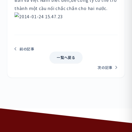
thành một cầu nối chắc chắn cho hai nước.
前の記事
一覧へ戻る
次の記事