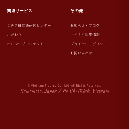
関連サービス
その他
つみき日本語研修センター
お知らせ・ブログ
こだわり
マイナビ採用情報
オレンジプロジェクト
プライバシーポリシー
お問い合わせ
© Vietnam Trading Co., Ltd. All Rights Reserved.
Kumamoto, Japan / Ho Chi Minh, Vietnam