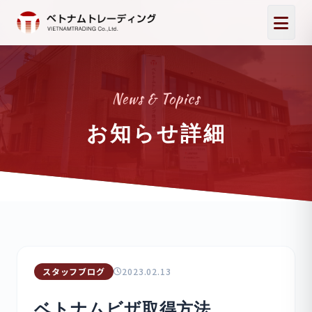
News & Topics
お知らせ詳細
スタッフブログ
2023.02.13
ベトナムビザ取得方法