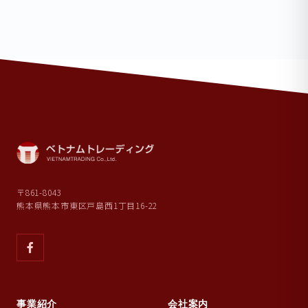
〒861-8043
熊本県熊本市東区戸島西1丁目16-22
事業紹介
会社案内