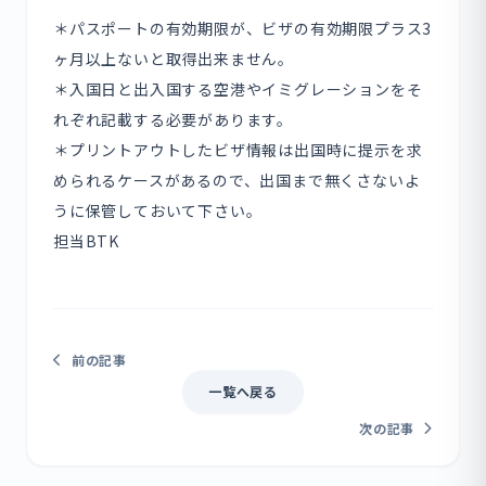
＊パスポートの有効期限が、ビザの有効期限プラス3
ヶ月以上ないと取得出来ません。
＊入国日と出入国する空港やイミグレーションをそ
れぞれ記載する必要があります。
＊プリントアウトしたビザ情報は出国時に提示を求
められるケースがあるので、出国まで無くさないよ
うに保管しておいて下さい。
担当BTK
前の記事
一覧へ戻る
次の記事