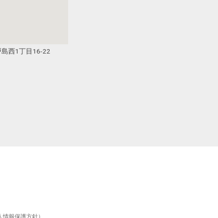
島西1丁目16-22
人情報保護方針）