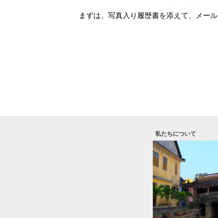
まずは、写真入り履歴書を添えて、メール
私たちについて