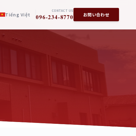
CONTACT US
Tiếng Việt
お問い合わせ
096-234-8770